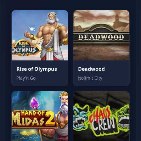
Rise of Olympus
Deadwood
Play'n Go
Nolimit City