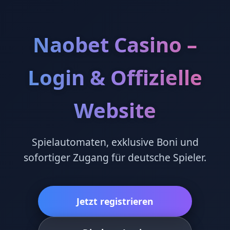
Naobet Casino –
Login & Offizielle
Website
Spielautomaten, exklusive Boni und
sofortiger Zugang für deutsche Spieler.
Jetzt registrieren