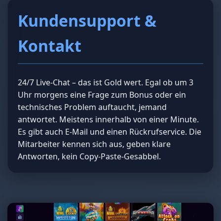
Kundensupport &
Kontakt
24/7 Live-Chat – das ist Gold wert. Egal ob um 3
Uhr morgens eine Frage zum Bonus oder ein
technisches Problem auftaucht, jemand
antwortet. Meistens innerhalb von einer Minute.
Es gibt auch E-Mail und einen Rückrufservice. Die
Mitarbeiter kennen sich aus, geben klare
Antworten, kein Copy-Paste-Gesabbel.