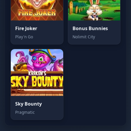
Fire Joker
Bonus Bunnies
Play'n Go
Nolimit City
Sky Bounty
Pragmatic